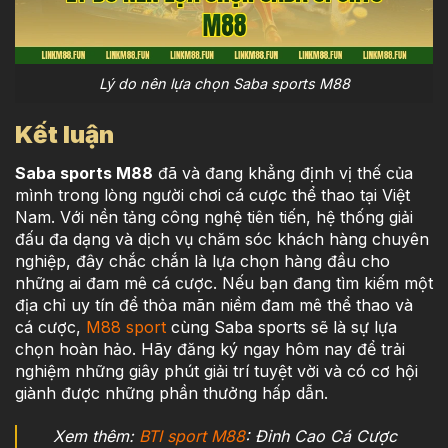
Lý do nên lựa chọn Saba sports M88
Kết luận
Saba sports M88
đã và đang khẳng định vị thế của
mình trong lòng người chơi cá cược thể thao tại Việt
Nam. Với nền tảng công nghệ tiên tiến, hệ thống giải
đấu đa dạng và dịch vụ chăm sóc khách hàng chuyên
nghiệp, đây chắc chắn là lựa chọn hàng đầu cho
những ai đam mê cá cược. Nếu bạn đang tìm kiếm một
địa chỉ uy tín để thỏa mãn niềm đam mê thể thao và
cá cược,
M88 sport
cùng Saba sports sẽ là sự lựa
chọn hoàn hảo. Hãy đăng ký ngay hôm nay để trải
nghiệm những giây phút giải trí tuyệt vời và có cơ hội
giành được những phần thưởng hấp dẫn.
Xem thêm:
BTI sport M88
: Đỉnh Cao Cá Cược