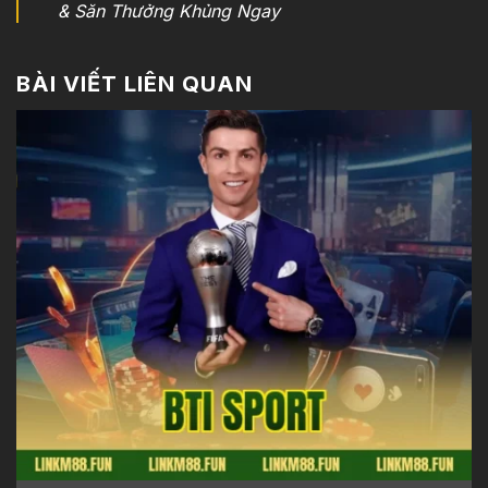
& Săn Thưởng Khủng Ngay
BÀI VIẾT LIÊN QUAN
BTI sport