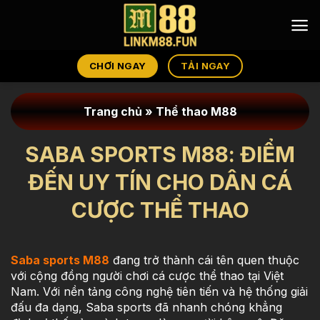
Bỏ
qua
nội
dung
CHƠI NGAY
TẢI NGAY
Trang chủ
»
Thể thao M88
SABA SPORTS M88: ĐIỂM
ĐẾN UY TÍN CHO DÂN CÁ
CƯỢC THỂ THAO
Saba sports M88
đang trở thành cái tên quen thuộc
với cộng đồng người chơi cá cược thể thao tại Việt
Nam. Với nền tảng công nghệ tiên tiến và hệ thống giải
đấu đa dạng, Saba sports đã nhanh chóng khẳng