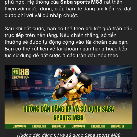
phù hợp. Hệ thống của
Saba sports M88
rất thân
thiện với người dùng, giúp bạn dễ dàng tìm kiếm và đặt
cược chỉ với vài cú nhấp chuột.
Sau khi đặt cược, bạn có thể theo dõi kết quả trận đấu
trực tiếp trên nền tảng. Nếu chiến thắng, số tiền
thưởng sẽ được tự động cộng vào tài khoản của bạn.
Bạn có thể rút tiền về tài khoản ngân hàng hoặc tiếp
tục sử dụng để đặt cược ở các trận đấu tiếp theo.
Hướng dẫn đăng ký và sử dụng Saba sports M88