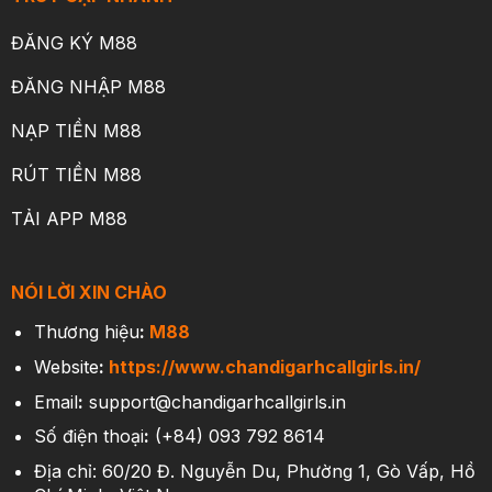
ĐĂNG KÝ M88
ĐĂNG NHẬP M88
NẠP TIỀN M88
RÚT TIỀN M88
TẢI APP M88
NÓI LỜI XIN CHÀO
Thương hiệu
:
M88
Website
:
https://www.chandigarhcallgirls.in/
Email
:
support@chandigarhcallgirls.in
Số điện thoại
:
(+84) 093 792 8614
Địa chỉ: 60/20 Đ. Nguyễn Du, Phường 1, Gò Vấp, Hồ