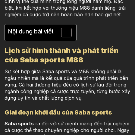
định vị thế của mình trong lòng người hâm mộ. Đặc
biệt, khi kết hợp với thương hiệu M88 danh tiếng, trải
nghiệm cá cược trở nên hoàn hảo hơn bao giờ hết.
Nội dung bài viết
Lịch sử hình thành và phát triển
của Saba sports M88
Sự kết hợp giữa Saba sports và M88 không phải là
ngẫu nhiên mà là kết quả của quá trình phát triển bền
vững. Cả hai thương hiệu đều có lịch sử lâu đời trong
ngành công nghiệp cá cược trực tuyến, từng bước xây
dựng uy tín và chất lượng dịch vụ.
Giai đoạn khởi đầu của Saba sports
Saba sports
ra đời với sứ mệnh mang đến trải nghiệm
cá cược thể thao chuyên nghiệp cho người chơi. Ngay