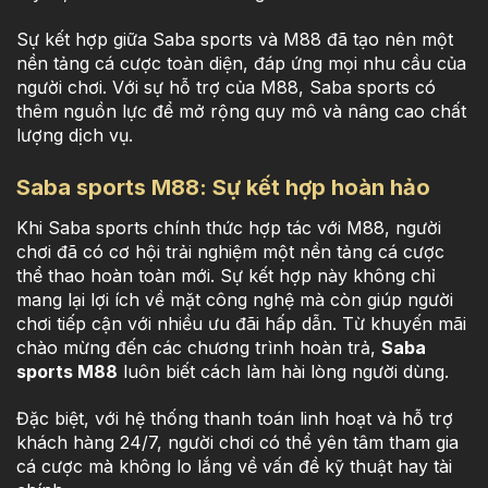
Sự kết hợp giữa Saba sports và M88 đã tạo nên một
nền tảng cá cược toàn diện, đáp ứng mọi nhu cầu của
người chơi. Với sự hỗ trợ của M88, Saba sports có
thêm nguồn lực để mở rộng quy mô và nâng cao chất
lượng dịch vụ.
Saba sports M88: Sự kết hợp hoàn hảo
Khi Saba sports chính thức hợp tác với M88, người
chơi đã có cơ hội trải nghiệm một nền tảng cá cược
thể thao hoàn toàn mới. Sự kết hợp này không chỉ
mang lại lợi ích về mặt công nghệ mà còn giúp người
chơi tiếp cận với nhiều ưu đãi hấp dẫn. Từ khuyến mãi
chào mừng đến các chương trình hoàn trả,
Saba
sports M88
luôn biết cách làm hài lòng người dùng.
Đặc biệt, với hệ thống thanh toán linh hoạt và hỗ trợ
khách hàng 24/7, người chơi có thể yên tâm tham gia
cá cược mà không lo lắng về vấn đề kỹ thuật hay tài