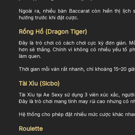
Ngoài ra, nhiều bàn Baccarat còn hiển thị lịch
hướng trước khi đặt cược.
Rồng Hổ (Dragon Tiger)
Đây là trò chơi có cách chơi cực kỳ đơn giản. Mỗ
hơn sẽ thắng. Chính vì không có nhiều yếu tố p
làm quen.
Thời gian mỗi ván rất nhanh, chỉ khoảng 15–20 giây
Tài Xỉu (Sicbo)
Tài Xỉu tại Ae Sexy sử dụng 3 viên xúc xắc, ngườ
Đây là trò chơi mang tính may rủi cao nhưng có n
Hệ thống cho phép đặt nhiều mức cược khác nhau, 
Roulette