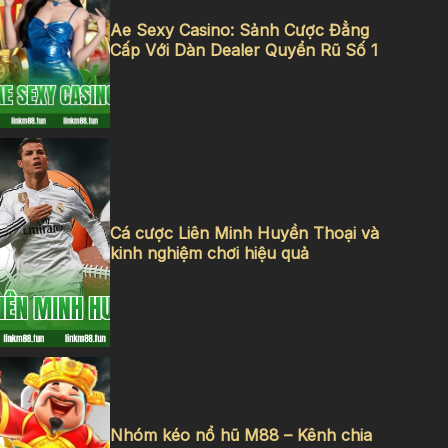
Ae Sexy Casino: Sảnh Cược Đẳng
Cấp Với Dàn Dealer Quyển Rũ Số 1
ae sexy
casino
Cá cược Liên Minh Huyền Thoại và
Cá cược Liên
kinh nghiệm chơi hiệu quả
Minh Huyền
Thoại
Nhóm kéo nổ hũ M88 – Kênh chia