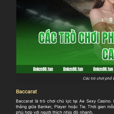
Các trò chơi phổ 
Baccarat
Baccarat là trò chơi chủ lực tại Ae Sexy Casino.
thắng giữa Banker, Player hoặc Tie. Thời gian mỗi
phù hợp với người thích nhịp độ nhanh.