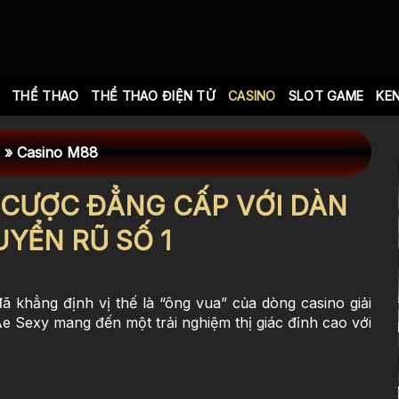
THỂ THAO
THỂ THAO ĐIỆN TỬ
CASINO
SLOT GAME
KE
»
Casino M88
 CƯỢC ĐẲNG CẤP VỚI DÀN
YỂN RŨ SỐ 1
ã khẳng định vị thế là “ông vua” của dòng casino giải
 Ae Sexy mang đến một trải nghiệm thị giác đỉnh cao với