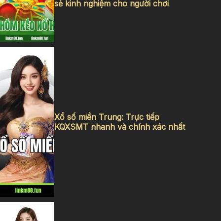
sẻ kinh nghiệm cho người chơi
Nhóm kéo nổ
hũ
Xổ số miền
Xổ số miền Trung: Trực tiếp
Trung hôm
KQXSMT nhanh và chính xác nhất
nay: Trực tiếp
kết quả XSMT
Thứ sáu
13/03/2026