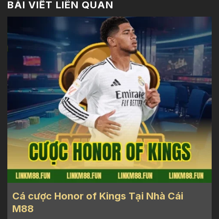
BÀI VIẾT LIÊN QUAN
cược Honor of Kings
Cá cược Honor of Kings Tại Nhà Cái
M88