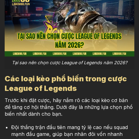
Tại sao nên chọn cược League of Legends năm 2026?
Các loại kèo phổ biến trong cược
League of Legends
Trước khi đặt cược, hãy nắm rõ các loại kèo cơ bản
để tăng cơ hội thắng. Dưới đây là những lựa chọn phổ
biến nhất dành cho bạn.
Đội thắng trận đầu tiên mang tỷ lệ cao nếu squad
mạnh đầu game, giúp bạn nhân đôi vốn nhanh