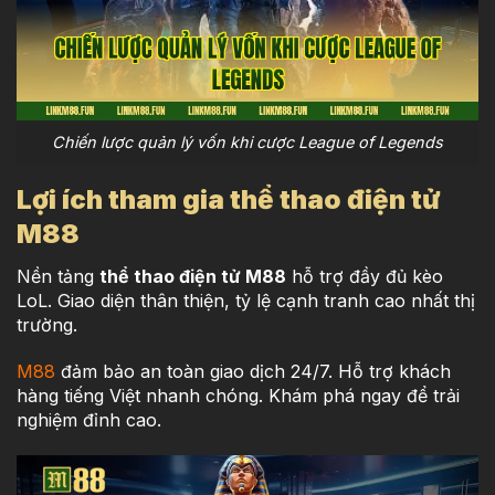
Chiến lược quản lý vốn khi cược League of Legends
Lợi ích tham gia thể thao điện tử
M88
Nền tảng
thể thao điện tử M88
hỗ trợ đầy đủ kèo
LoL. Giao diện thân thiện, tỷ lệ cạnh tranh cao nhất thị
trường.
M88
đảm bảo an toàn giao dịch 24/7. Hỗ trợ khách
hàng tiếng Việt nhanh chóng. Khám phá ngay để trải
nghiệm đỉnh cao.