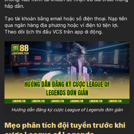
hấp dẫn.
Tạo tài khoản bằng email hoặc số điện thoại. Nạp tiền
qua ngân hàng địa phương hoặc ví điện tử tiện lợi.
Theo dõi lịch thi đấu VCS trên app di động.
Hướng dẫn đăng ký cược League of Legends đơn giản
Mẹo phân tích đội tuyển trước khi