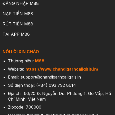
ĐĂNG NHẬP M88
NẠP TIỀN M88
RÚT TIỀN M88
TẢI APP M88
NÓI LỜI XIN CHÀO
Thương hiệu
:
M88
Website
:
https://www.chandigarhcallgirls.in/
Email
:
support@chandigarhcallgirls.in
Số điện thoại
:
(+84) 093 792 8614
Địa chỉ: 60/20 Đ. Nguyễn Du, Phường 1, Gò Vấp, Hồ
Chí Minh, Việt Nam
Zipcode
:
700000