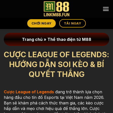
Bỏ
qua
nội
dung
CHƠI NGAY
TẢI NGAY
Trang chủ
»
Thể thao điện tử M88
CƯỢC LEAGUE OF LEGENDS:
HƯỚNG DẪN SOI KÈO & BÍ
QUYẾT THẮNG
Cược League of Legends
đang trở thành lựa chọn
hàng đầu cho tín đồ Esports tại Việt Nam năm 2026.
Bạn sẽ khám phá cách thức tham gia, các kèo cược
hấp dẫn và mẹo chơi hiệu quả để thắng lớn. Cược