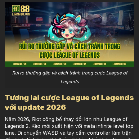
Rủi ro thường gặp và cách tránh trong cược League of
Legends
Tương lai cược League of Legends
với update 2026
Năm 2026, Riot công bố thay đổi lớn như League of
Legends 2. Kèo mới xuất hiện với meta infinite level top
lane. Di chuyển WASD và tay cầm controller làm trận