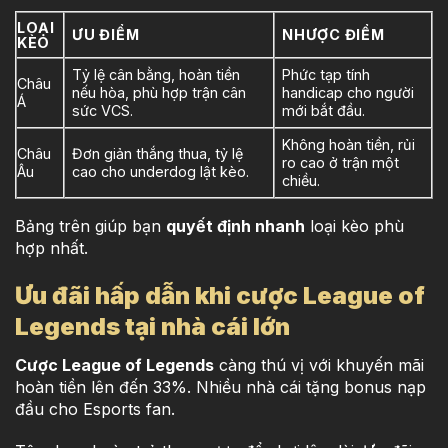
LOẠI
ƯU ĐIỂM
NHƯỢC ĐIỂM
KÈO
Tỷ lệ cân bằng, hoàn tiền
Phức tạp tính
Châu
nếu hòa, phù hợp trận cân
handicap cho người
Á
sức VCS.
mới bắt đầu.
Không hoàn tiền, rủi
Châu
Đơn giản thắng thua, tỷ lệ
ro cao ở trận một
Âu
cao cho underdog lật kèo.
chiều.
Bảng trên giúp bạn
quyết định nhanh
loại kèo phù
hợp nhất.
Ưu đãi hấp dẫn khi cược League of
Legends tại nhà cái lớn
Cược League of Legends
càng thú vị với khuyến mãi
hoàn tiền lên đến 33%. Nhiều nhà cái tặng bonus nạp
đầu cho Esports fan.