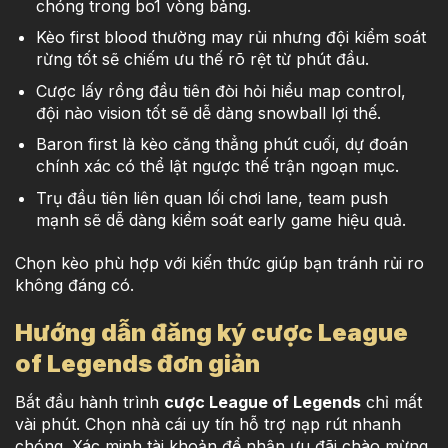
chóng trong bo1 vòng bảng.
Kèo first blood thường may rủi nhưng đội kiểm soát
rừng tốt sẽ chiếm ưu thế rõ rệt từ phút đầu.
Cược lấy rồng đầu tiên đòi hỏi hiểu map control,
đội nào vision tốt sẽ dễ dàng snowball lợi thế.
Baron first là kèo căng thẳng phút cuối, dự đoán
chính xác có thể lật ngược thế trận ngoạn mục.
Trụ đầu tiên liên quan lối chơi lane, team push
mạnh sẽ dễ dàng kiểm soát early game hiệu quả.
Chọn kèo phù hợp với kiến thức giúp bạn tránh rủi ro
không đáng có.
Hướng dẫn đăng ký cược League
of Legends đơn giản
Bắt đầu hành trình
cược League of Legends
chỉ mất
vài phút. Chọn nhà cái uy tín hỗ trợ nạp rút nhanh
chóng. Xác minh tài khoản để nhận ưu đãi chào mừng