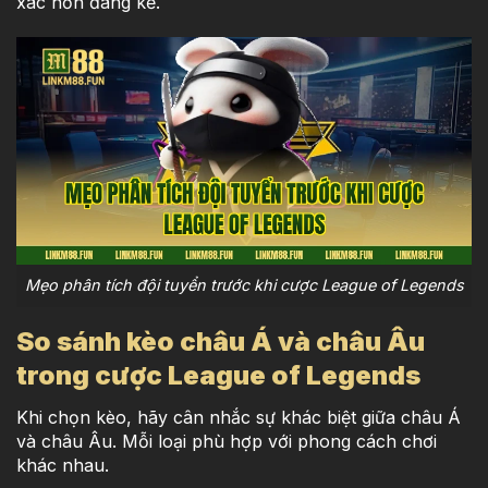
xác hơn đáng kể.
Mẹo phân tích đội tuyển trước khi cược League of Legends
So sánh kèo châu Á và châu Âu
trong cược League of Legends
Khi chọn kèo, hãy cân nhắc sự khác biệt giữa châu Á
và châu Âu. Mỗi loại phù hợp với phong cách chơi
khác nhau.