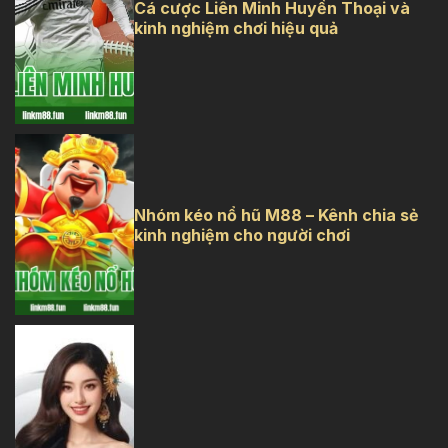
Cá cược Liên Minh Huyền Thoại và
kinh nghiệm chơi hiệu quả
Cá cược Liên
Minh Huyền
Thoại
Nhóm kéo nổ hũ M88 – Kênh chia sẻ
kinh nghiệm cho người chơi
Nhóm kéo nổ
hũ
Xổ số miền