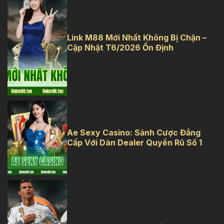
Link M88 Mới Nhất Không Bị Chặn –
Cập Nhật T6/2026 Ổn Định
link M88 mới
nhất không bị
chặn
Ae Sexy Casino: Sảnh Cược Đẳng
Cấp Với Dàn Dealer Quyển Rũ Số 1
ae sexy casino