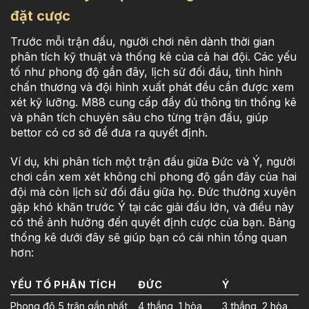
đặt cược
Trước mỗi trận đấu, người chơi nên dành thời gian
phân tích kỹ thuật và thống kê của cả hai đội. Các yếu
tố như phong độ gần đây, lịch sử đối đầu, tình hình
chấn thương và đội hình xuất phát đều cần được xem
xét kỹ lưỡng. M88 cung cấp đầy đủ thông tin thống kê
và phân tích chuyên sâu cho từng trận đấu, giúp
bettor có cơ sở để đưa ra quyết định.
Ví dụ, khi phân tích một trận đấu giữa Đức và Ý, người
chơi cần xem xét không chỉ phong độ gần đây của hai
đội mà còn lịch sử đối đầu giữa họ. Đức thường xuyên
gặp khó khăn trước Ý tại các giải đấu lớn, và điều này
có thể ảnh hưởng đến quyết định cược của bạn. Bảng
thống kê dưới đây sẽ giúp bạn có cái nhìn tổng quan
hơn:
YẾU TỐ PHÂN TÍCH
ĐỨC
Ý
Phong độ 5 trận gần nhất
4 thắng, 1 hòa
3 thắng, 2 hòa