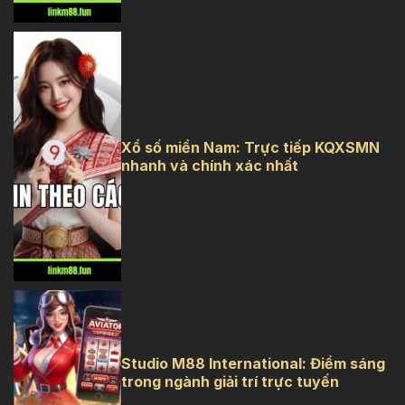
Tra cứu
Xổ số miền Nam: Trực tiếp KQXSMN
nhanh và chính xác nhất
KQXSMN theo
các ngày trong
tuần và lịch mở
thưởng
Studio M88 International: Điểm sáng
trong ngành giải trí trực tuyến
Studio M88