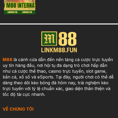
International
M88
là cánh cửa dẫn đến nền tảng cá cược trực tuyến
uy tín hàng đầu, nơi hội tụ đa dạng trò chơi hấp dẫn
như cá cược thể thao, casino trực tuyến, slot game,
bắn cá, xổ số và eSports. Tại đây, người chơi có thể dễ
dàng theo dõi kèo bóng đá hôm nay, trải nghiệm kèo
trực tuyến với tỷ lệ chuẩn xác, giao diện thân thiện và
tốc độ tải cực nhanh.
VỀ CHÚNG TÔI