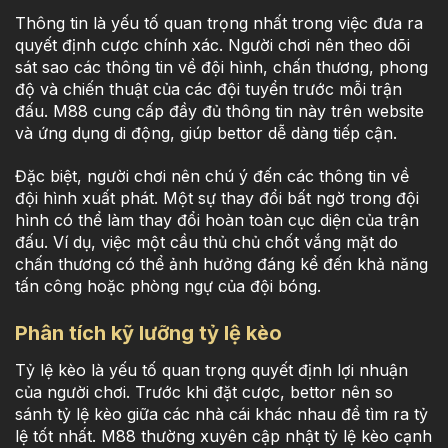
Thông tin là yếu tố quan trọng nhất trong việc đưa ra
quyết định cược chính xác. Người chơi nên theo dõi
sát sao các thông tin về đội hình, chấn thương, phong
độ và chiến thuật của các đội tuyển trước mỗi trận
đấu. M88 cung cấp đầy đủ thông tin này trên website
và ứng dụng di động, giúp bettor dễ dàng tiếp cận.
Đặc biệt, người chơi nên chú ý đến các thông tin về
đội hình xuất phát. Một sự thay đổi bất ngờ trong đội
hình có thể làm thay đổi hoàn toàn cục diện của trận
đấu. Ví dụ, việc một cầu thủ chủ chốt vắng mặt do
chấn thương có thể ảnh hưởng đáng kể đến khả năng
tấn công hoặc phòng ngự của đội bóng.
Phân tích kỹ lưỡng tỷ lệ kèo
Tỷ lệ kèo là yếu tố quan trọng quyết định lợi nhuận
của người chơi. Trước khi đặt cược, bettor nên so
sánh tỷ lệ kèo giữa các nhà cái khác nhau để tìm ra tỷ
lệ tốt nhất. M88 thường xuyên cập nhật tỷ lệ kèo cạnh