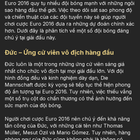
Euro 2016 quy tụ nhiều đội bóng mạnh với những ngôi
sao hàng đầu thế giới. Việc theo dõi sát sao phong độ
và chiến thuật của các đội tuyển này sẽ giúp người
chơi cược Euro 2016 đưa ra những dự đoán chính xác
hơn. Dưới đây là phân tích về một số đội bóng đáng
chú ý tại giải đấu này.
Đức – Ứng cử viên vô địch hàng đầu
Đức luôn là một trong những ứng cử viên sáng giá
nhất cho chức vô địch tại mọi giải đấu lớn. Với đội
hình đồng đều và kinh nghiệm dày dạn, Die
Mannschaft được kỳ vọng sẽ tiếp tục thể hiện phong
độ ấn tượng tại Euro 2016. Tuy nhiên, việc thiếu vắng
một số trụ cột do chấn thương có thể ảnh hưởng đến
sức mạnh của đội bóng.
Người chơi cược Euro 2016 nên chú ý đến khả năng
tấn công của Đức, với những cái tên như Thomas
Müller, Mesut Özil và Mario Gómez. Tuy nhiên, hàng
phòng ngự của Đức cũng không phải là không có