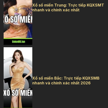
Xổ số miền Trung: Trực tiếp KQXSMT
Trung hôm
nhanh và chính xác nhất
nay: Trực tiếp
kết quả XSMT
Thứ sáu
13/03/2026
Xổ số miền Bắc
Xổ số miền Bắc: Trực tiếp KQXSMB
nhanh và chính xác nhất 2026
hôm nay: Trực
tiếp kết quả
XSMB Thứ sáu
13/03/2026