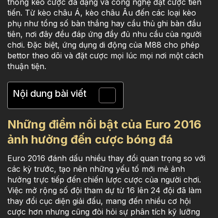
thống kèo cược đa dạng và công nghệ đặt cược tiên
tiến. Từ kèo châu Á, kèo châu Âu đến các loại kèo
phụ như tổng số bàn thắng hay cầu thủ ghi bàn đầu
tiên, nơi đây đều đáp ứng đầy đủ nhu cầu của người
chơi. Đặc biệt, ứng dụng di động của M88 cho phép
bettor theo dõi và đặt cược mọi lúc mọi nơi một cách
thuận tiện.
Nội dung bài viết
Những điểm nổi bật của Euro 2016
ảnh hưởng đến cược bóng đá
Euro 2016 đánh dấu nhiều thay đổi quan trọng so với
các kỳ trước, tạo nên những yếu tố mới mẻ ảnh
hưởng trực tiếp đến chiến lược cược của người chơi.
Việc mở rộng số đội tham dự từ 16 lên 24 đội đã làm
thay đổi cục diện giải đấu, mang đến nhiều cơ hội
cược hơn nhưng cũng đòi hỏi sự phân tích kỹ lưỡng