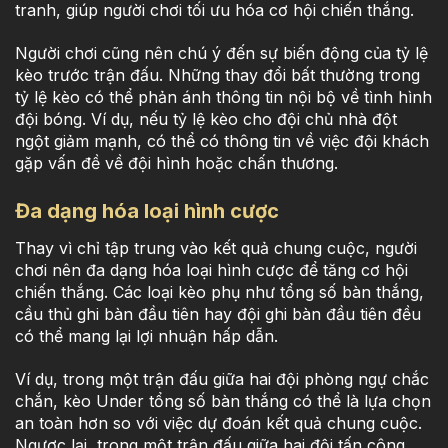
tranh, giúp người chơi tối ưu hóa cơ hội chiến thắng.
Người chơi cũng nên chú ý đến sự biến động của tỷ lệ
kèo trước trận đấu. Những thay đổi bất thường trong
tỷ lệ kèo có thể phản ánh thông tin nội bộ về tình hình
đội bóng. Ví dụ, nếu tỷ lệ kèo cho đội chủ nhà đột
ngột giảm mạnh, có thể có thông tin về việc đội khách
gặp vấn đề về đội hình hoặc chấn thương.
Đa dạng hóa loại hình cược
Thay vì chỉ tập trung vào kết quả chung cuộc, người
chơi nên đa dạng hóa loại hình cược để tăng cơ hội
chiến thắng. Các loại kèo phụ như tổng số bàn thắng,
cầu thủ ghi bàn đầu tiên hay đội ghi bàn đầu tiên đều
có thể mang lại lợi nhuận hấp dẫn.
Ví dụ, trong một trận đấu giữa hai đội phòng ngự chắc
chắn, kèo Under tổng số bàn thắng có thể là lựa chọn
an toàn hơn so với việc dự đoán kết quả chung cuộc.
Ngược lại, trong một trận đấu giữa hai đội tấn công