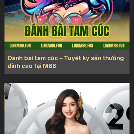
đánh bài tam cúc
Đánh bài tam cúc – Tuyệt kỹ săn thưởng
đỉnh cao tại M88