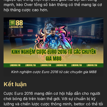
mạnh, kèo Over tổng số bàn thắng có thể mang lại cơ
hội thắng cược cao hơn.
Kinh nghiệm cược Euro 2016 từ các chuyên gia M88
Kết luận
Cược Euro 2016 mang đến cơ hội hấp dẫn cho người
chơi bóng đá trên toàn thế giới. Với sự chuẩn bị kỹ
lưỡng và chiến lược cược thông minh, bettor có thể tối