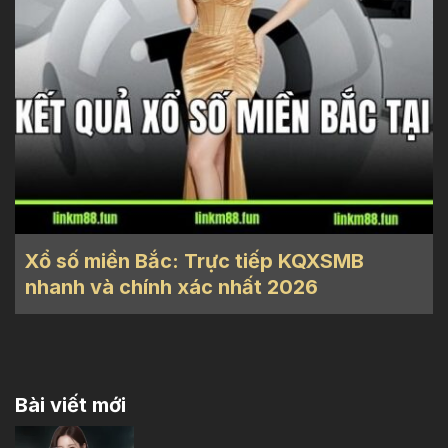
Xổ số miền Bắc hôm nay: Trực tiếp kết quả XSMB Thứ
sáu 13/03/2026
Xổ số miền Bắc: Trực tiếp KQXSMB
nhanh và chính xác nhất 2026
Bài viết mới