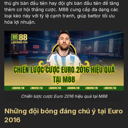
thủ ghi bàn đầu tiên hay đội ghi bàn đầu tiên để tăng
thêm cơ hội thắng cược. M88 cung cấp đa dạng các
loại kèo này với tỷ lệ cạnh tranh, giúp bettor tối ưu
hóa lợi nhuận.
Chiến lược cược Euro 2016 hiệu quả tại M88
Những đội bóng đáng chú ý tại Euro
2016