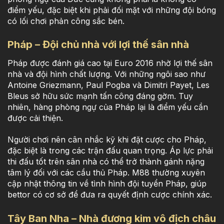
điểm yếu, đặc biệt khi phải đối mặt với những đội bóng
có lối chơi phản công sắc bén.
Pháp – Đội chủ nhà với lợi thế sân nhà
Pháp được đánh giá cao tại Euro 2016 nhờ lợi thế sân
nhà và đội hình chất lượng. Với những ngôi sao như
Antoine Griezmann, Paul Pogba và Dimitri Payet, Les
Bleus sở hữu sức mạnh tấn công đáng gờm. Tuy
nhiên, hàng phòng ngự của Pháp lại là điểm yếu cần
được cải thiện.
Người chơi nên cân nhắc kỹ khi đặt cược cho Pháp,
đặc biệt là trong các trận đấu quan trọng. Áp lực phải
thi đấu tốt trên sân nhà có thể trở thành gánh nặng
tâm lý đối với các cầu thủ Pháp. M88 thường xuyên
cập nhật thông tin về tình hình đội tuyển Pháp, giúp
bettor có cơ sở để đưa ra quyết định cược chính xác.
Tây Ban Nha – Nhà đương kim vô địch châu