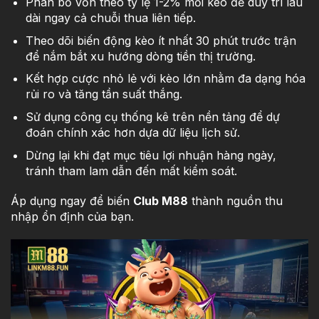
Phân bổ vốn theo tỷ lệ 1-2% mỗi kèo để duy trì lâu
dài ngay cả chuỗi thua liên tiếp.
Theo dõi biến động kèo ít nhất 30 phút trước trận
để nắm bắt xu hướng dòng tiền thị trường.
Kết hợp cược nhỏ lẻ với kèo lớn nhằm đa dạng hóa
rủi ro và tăng tần suất thắng.
Sử dụng công cụ thống kê trên nền tảng để dự
đoán chính xác hơn dựa dữ liệu lịch sử.
Dừng lại khi đạt mục tiêu lợi nhuận hàng ngày,
tránh tham lam dẫn đến mất kiểm soát.
Áp dụng ngay để biến
Club M88
thành nguồn thu
nhập ổn định của bạn.