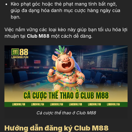
Kèo phạt góc hoặc thẻ phạt mang tính bất ngờ,
giúp đa dạng hóa danh mục cược hàng ngày của
bạn.
Việc nắm vững các loại kèo này giúp bạn tối ưu hóa lợi
nhuận tại
Club M88
một cách dễ dàng.
Cá cược thể thao ở Club M88
Hướng dẫn đăng ký Club M88