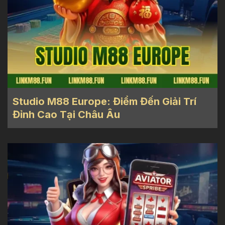
Studio M88 Europe
Studio M88 Europe: Điểm Đến Giải Trí
Đỉnh Cao Tại Châu Âu