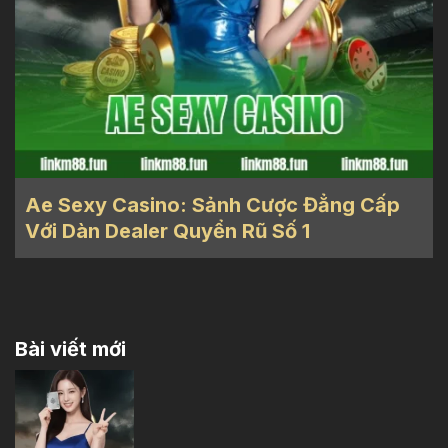
ae sexy casino
Ae Sexy Casino: Sảnh Cược Đẳng Cấp
Với Dàn Dealer Quyển Rũ Số 1
Bài viết mới