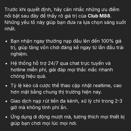
Trước khi quyết định, hãy cân nhắc những ưu điểm
nổi bật sau đây để thấy rõ giá trị của
Club M88
.
Những yếu tố này giúp bạn đưa ra lựa chọn sáng suốt
nhất.
Bạn nhận ngay thưởng nạp đầu lên đến 100% giá
trị, giúp tăng vốn chơi đáng kể ngay từ lần đầu trải
nghiệm.
Hệ thống hỗ trợ 24/7 qua chat trực tuyến và
hotline miễn phí, giải đáp mọi thắc mắc nhanh
chóng hiệu quả.
Tỷ lệ kèo cá cược thể thao cập nhật realtime, cao
hơn mặt bằng chung thị trường hiện nay.
Giao dịch nạp rút tiền đa kênh, xử lý chỉ trong 2-3
giờ mà không tính phí ẩn.
Ứng dụng di động mượt mà, tương thích mọi thiết bị
giúp bạn chơi mọi lúc mọi nơi.