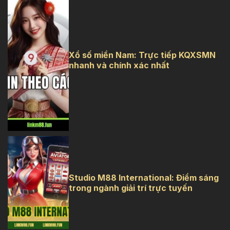
Tra cứu
Xổ số miền Nam: Trực tiếp KQXSMN
nhanh và chính xác nhất
KQXSMN theo
các ngày trong
tuần và lịch mở
thưởng
Studio M88 International: Điểm sáng
trong ngành giải trí trực tuyến
Studio M88
International