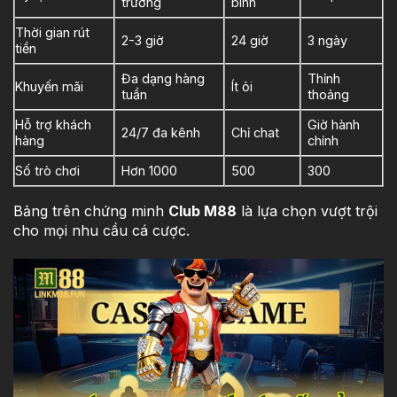
trường
bình
Thời gian rút
2-3 giờ
24 giờ
3 ngày
tiền
Đa dạng hàng
Thỉnh
Khuyến mãi
Ít ỏi
tuần
thoảng
Hỗ trợ khách
Giờ hành
24/7 đa kênh
Chỉ chat
hàng
chính
Số trò chơi
Hơn 1000
500
300
Bảng trên chứng minh
Club M88
là lựa chọn vượt trội
cho mọi nhu cầu cá cược.