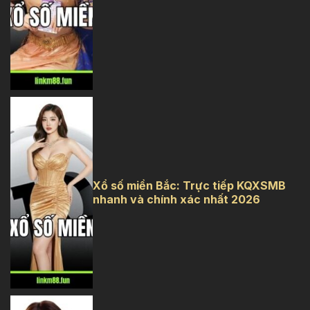
nay: Trực tiếp
kết quả XSMT
Thứ sáu
13/03/2026
Xổ số miền Bắc
Xổ số miền Bắc: Trực tiếp KQXSMB
nhanh và chính xác nhất 2026
hôm nay: Trực
tiếp kết quả
XSMB Thứ sáu
13/03/2026