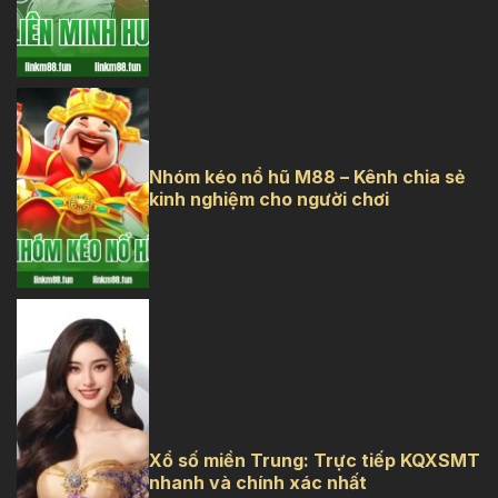
Minh Huyền
Thoại
Nhóm kéo nổ hũ M88 – Kênh chia sẻ
kinh nghiệm cho người chơi
Nhóm kéo nổ
hũ
Xổ số miền
Xổ số miền Trung: Trực tiếp KQXSMT
Trung hôm
nhanh và chính xác nhất